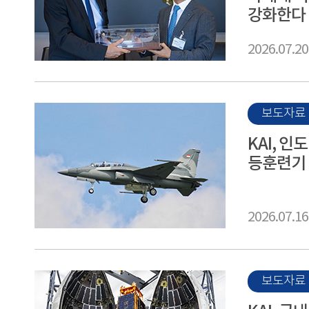
강화한다
2026.07.20
보도자료
KAI, 인
등훈련기 
2026.07.16
보도자료