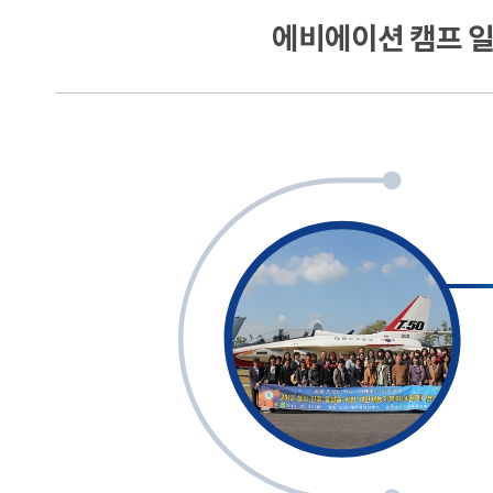
에비에이션 캠프 