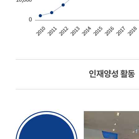
인재양성 활동