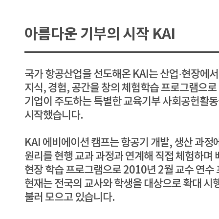
아름다운 기부의 시작 KAI
국가 항공산업을 선도해온 KAI는 산업·현장에서
지식, 경험, 공간을 창의 체험학습 프로그램으로
기업이 주도하는 특별한 교육기부 사회공헌활동
시작했습니다.
KAI 에비에이션 캠프는 항공기 개발, 생산 과
원리를 현행 교과 과정과 연계해 직접 체험하며 
현장 학습 프로그램으로 2010년 2월 교수 연
현재는 전국의 교사와 학생을 대상으로 확대 시
불러 모으고 있습니다.