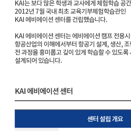
KAI는 보다 많은 학생과 교사에게 체험학습 공
2012년 7월 국내 최초 교육기부체험학습관인
KAI 에비에이션 센터를 건립했습니다.
KAI 에비에이션 센터는 에비에이션 캠프 전용
항공산업의 이해에서부터 항공기 설계, 생산, 조
전 과정을 흥미롭고 깊이 있게 학습할 수 있도록
설계되어 있습니다.