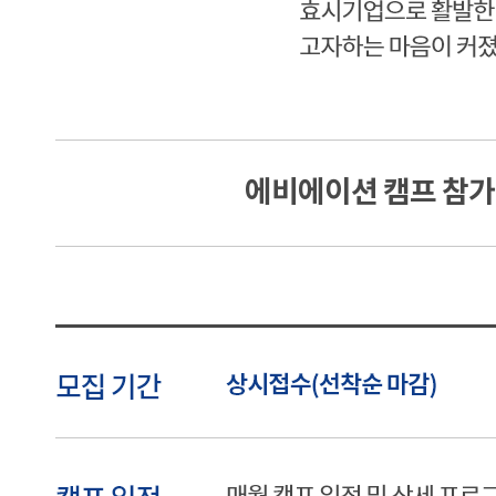
에비에이션 캠프 참가