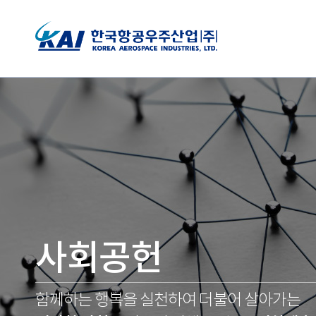
사회공헌
함께하는 행복을 실천하여 더불어 살아가는